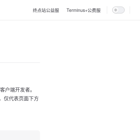
Main Navigation
终点站公益服
Terminus+公费服
客户端开发者。
性，仅代表页面下方