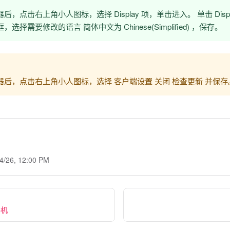
，点击右上角小人图标，选择 Display 项，单击进入。 单击 Display 
选择需要修改的语言 简体中文为 Chinese(Simplified) ，保存。
器后，点击右上角小人图标，选择 客户端设置 关闭 检查更新 并保存
4/26, 12:00 PM
手机