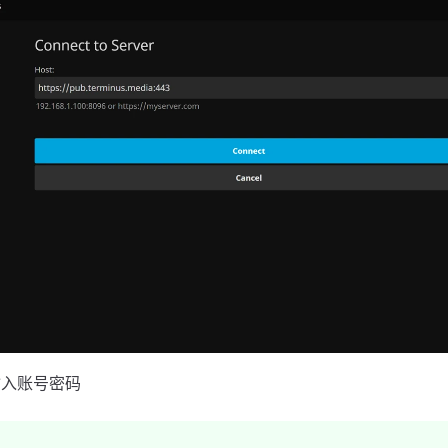
后输入账号密码