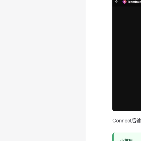
Connect
小技巧