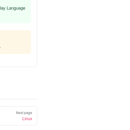
Language
。
Next page
Linux