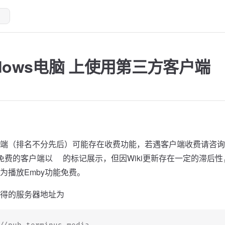
ndows电脑 上使用第三方客户端
端（排名不分先后）可能存在收费功能，若遇客户端收费请咨询
能免费的客户端以🆓的标记展示，但因Wiki更新存在一定的滞后
为播放Emby功能免费。
得的服务器地址为