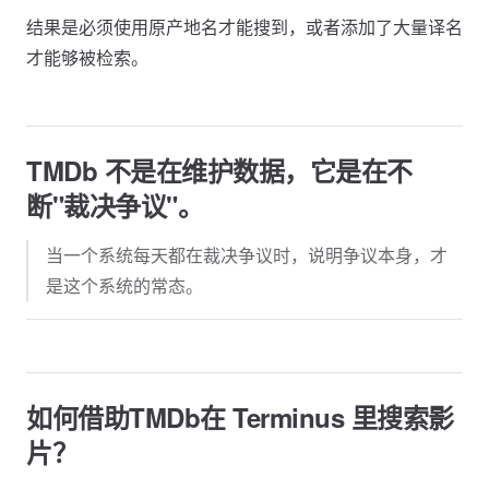
结果是必须使用原产地名才能搜到，或者添加了大量译名
才能够被检索。
TMDb 不是在维护数据，它是在不
断"裁决争议"。
当一个系统每天都在裁决争议时，说明争议本身，才
是这个系统的常态。
如何借助TMDb在 Terminus 里搜索影
片？