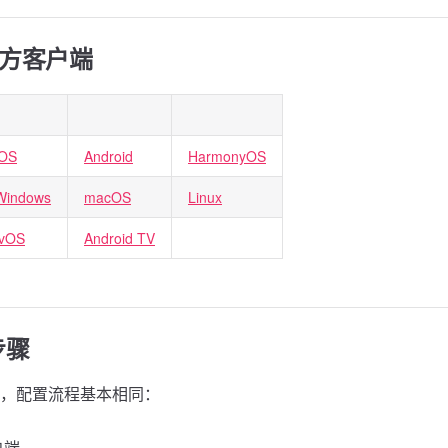
三方客户端
iOS
Android
HarmonyOS
Windows
macOS
Linux
tvOS
Android TV
步骤
，配置流程基本相同：
户端