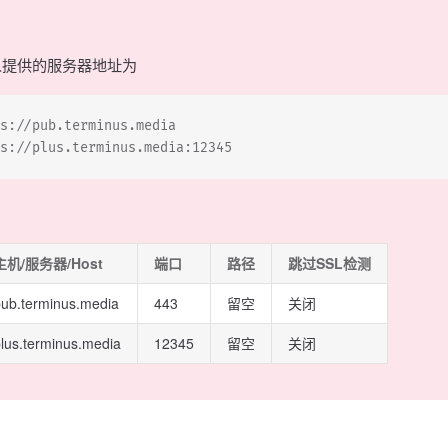
人提供的服务器地址为
s://pub.terminus.media
s://plus.terminus.media:12345
主机/服务器/Host
端口
路径
跳过SSL检测
ub.terminus.media
443
留空
关闭
lus.terminus.media
12345
留空
关闭