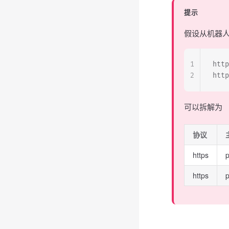
提示
假设从机器
1
http
2
http
可以拆解为
协议
https
p
https
p