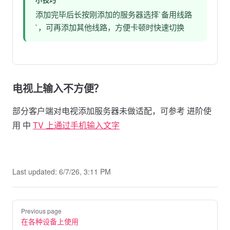
添加完毕后长按刚添加的服务器选择`备用线路
`，可再添加其他线路，方便卡顿时快速切换
电视上输入不方便？
部分客户端对电视添加服务器未做适配，可参考 进阶使
用 中
TV 上通过手机输入文字
Last updated:
6/7/26, 3:11 PM
Pager
Previous page
在各种设备上使用