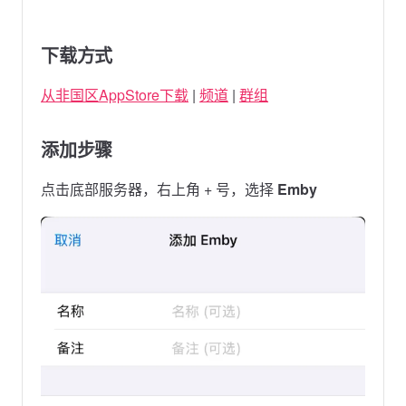
下载方式
从非国区AppStore下载
|
频道
|
群组
添加步骤
点击底部服务器，右上角 + 号，选择
Emby