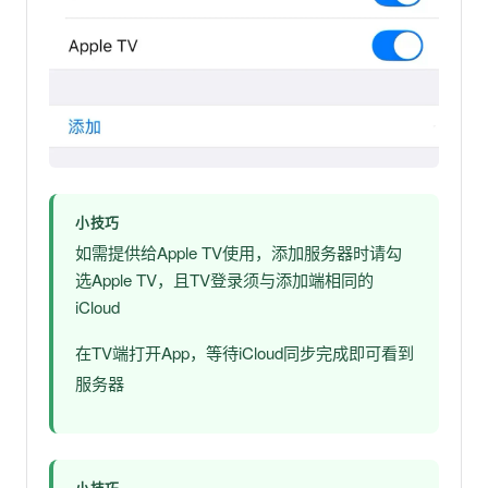
小技巧
如需提供给Apple TV使用，添加服务器时请勾
选Apple TV，且TV登录须与添加端相同的
iCloud
在TV端打开App，等待iCloud同步完成即可看到
服务器
小技巧